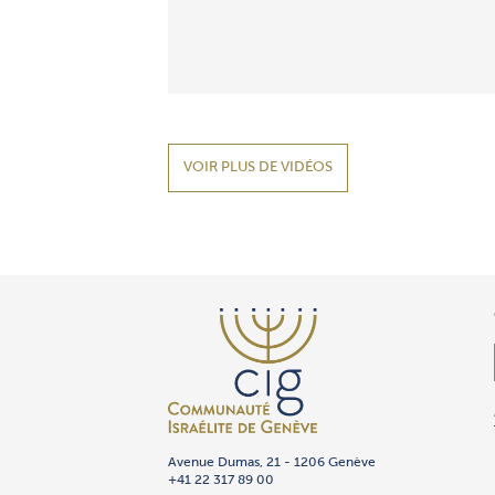
VOIR PLUS DE VIDÉOS
Avenue Dumas, 21 - 1206 Genève
+41 22 317 89 00