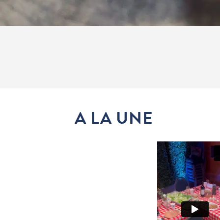
A LA UNE