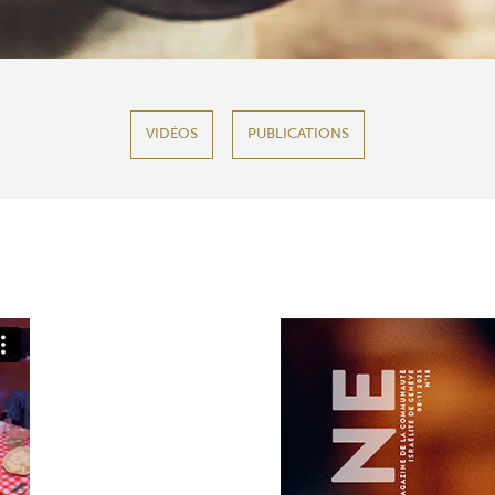
VIDÉOS
PUBLICATIONS