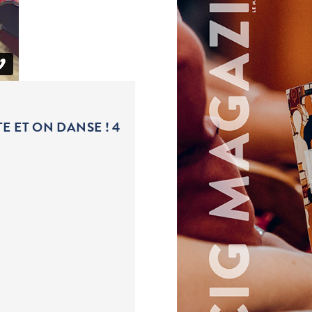
E ET ON DANSE ! 4