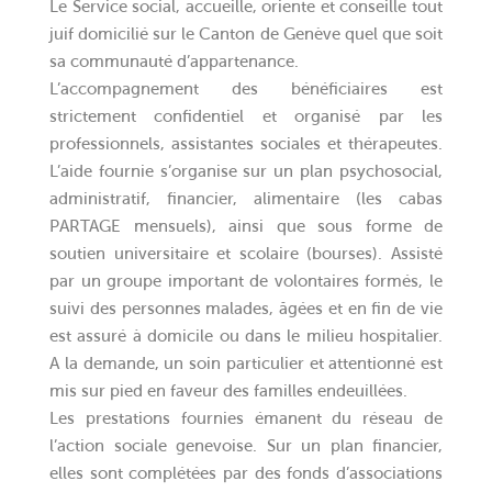
Le Service social, accueille, oriente et conseille tout
juif domicilié sur le Canton de Genève quel que soit
sa communauté d’appartenance.
L’accompagnement des bénéficiaires est
strictement confidentiel et organisé par les
professionnels, assistantes sociales et thérapeutes.
L’aide fournie s’organise sur un plan psychosocial,
administratif, financier, alimentaire (les cabas
PARTAGE mensuels), ainsi que sous forme de
soutien universitaire et scolaire (bourses). Assisté
par un groupe important de volontaires formés, le
suivi des personnes malades, âgées et en fin de vie
est assuré à domicile ou dans le milieu hospitalier.
A la demande, un soin particulier et attentionné est
mis sur pied en faveur des familles endeuillées.
Les prestations fournies émanent du réseau de
l’action sociale genevoise. Sur un plan financier,
elles sont complétées par des fonds d’associations