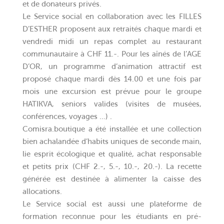
et de donateurs privés.
Le Service social en collaboration avec les FILLES
D’ESTHER proposent aux retraités chaque mardi et
vendredi midi un repas complet au restaurant
communautaire à CHF 11.-. Pour les aînés de l’AGE
D’OR, un programme d’animation attractif est
proposé chaque mardi dès 14.00 et une fois par
mois une excursion est prévue pour le groupe
HATIKVA, seniors valides (visites de musées,
conférences, voyages …) .
Comisra.boutique a été installée et une collection
bien achalandée d’habits uniques de seconde main,
lie esprit écologique et qualité, achat responsable
et petits prix (CHF 2.-, 5.-, 10.-, 20.-). La recette
générée est destinée à alimenter la caisse des
allocations.
Le Service social est aussi une plateforme de
formation reconnue pour les étudiants en pré-