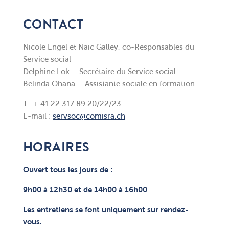
CONTACT
Nicole Engel et Naïc Galley, co-Responsables du
Service social
Delphine Lok – Secrétaire du Service social
Belinda Ohana – Assistante sociale en formation
T. + 41 22 317 89 20/22/23
E-mail :
servsoc@comisra.ch
HORAIRES
Ouvert tous les jours de :
9h00 à 12h30 et de
14h00 à 16h00
Les entretiens se font uniquement sur rendez-
vous.