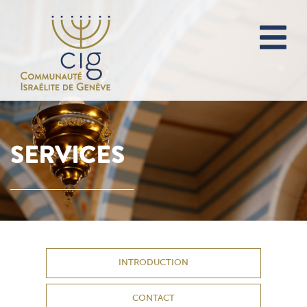
SERVICES
INTRODUCTION
CONTACT