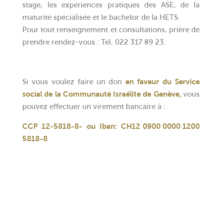
stage, les expériences pratiques des ASE, de la
maturité spécialisée et le bachelor de la HETS.
Pour tout renseignement et consultations, prière de
prendre rendez-vous : Tél. 022 317 89 23.
Si vous voulez faire un don
en faveur du Service
social de la Communauté Israélite de Genève,
vous
pouvez effectuer un virement bancaire à :
CCP 12-5818-8- ou Iban: CH12 0900 0000 1200
5818-8