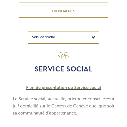
EVÉNEMENTS
SERVICE SOCIAL
Film de présentation du Service social
Le Service social, accueille, oriente et conseille tout
juif domicilié sur le Canton de Genève quel que soit
sa communauté d’appartenance.