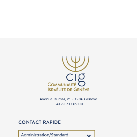
Avenue Dumas, 21 - 1206 Genève
+41 22 317 89 00
CONTACT RAPIDE