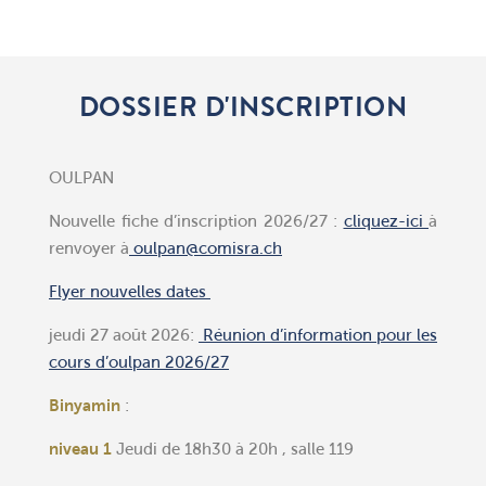
DOSSIER D'INSCRIPTION
OULPAN
Nouvelle fiche d’inscription 2026/27 :
cliquez-ici
à
renvoyer à
oulpan@comisra.ch
Flyer nouvelles dates
jeudi 27 août 2026:
Réunion d’information pour les
cours d’oulpan 2026/27
Binyamin
:
niveau 1
Jeudi de 18h30 à 20h , salle 119