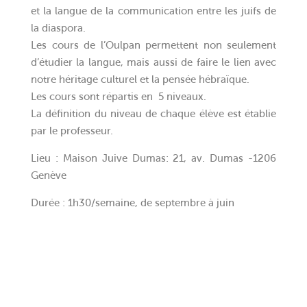
et la langue de la communication entre les juifs de
la diaspora.
Les cours de l’Oulpan permettent non seulement
d’étudier la langue, mais aussi de faire le lien avec
notre héritage culturel et la pensée hébraïque.
Les cours sont répartis en 5 niveaux.
La définition du niveau de chaque élève est établie
par le professeur.
Lieu : Maison Juive Dumas: 21, av. Dumas -1206
Genève
Durée : 1h30/semaine, de septembre à juin