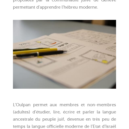
proposées par la communauté juive de Genève
permettant d’apprendre l’hébreu moderne.
L’Oulpan permet aux membres et non-membres
(adultes) d’étudier, lire, écrire et parler la langue
ancestrale du peuple juif, devenue en très peu de
temps la langue officielle moderne de l’Etat d’Israël