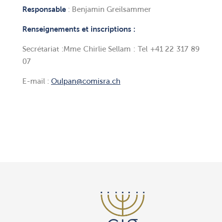
Responsable
: Benjamin Greilsammer
Renseignements et inscriptions :
Secrétariat :Mme Chirlie Sellam : Tel +41 22 317 89
07
E-mail :
Oulpan@comisra.ch