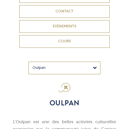
CONTACT
EVÉNEMENTS
COURS
OULPAN
L’Oulpan est une des belles activités culturelles