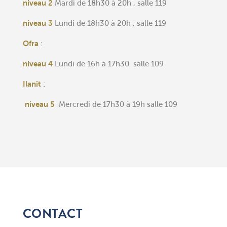
niveau 2
Mardi de 18h30 à 20h , salle 119
niveau 3
Lundi de 18h30 à 20h , salle 119
Ofra
:
niveau 4
Lundi de 16h à 17h30 salle 109
Ilanit
:
niveau 5
Mercredi de 17h30 à 19h salle 109
CONTACT