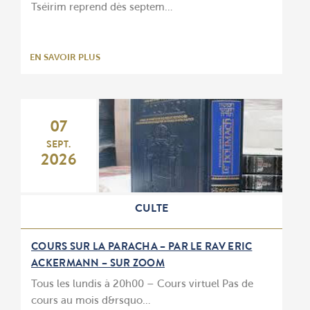
Tséirim reprend dès septem…
EN SAVOIR PLUS
07
SEPT.
2026
CULTE
COURS SUR LA PARACHA – PAR LE RAV ERIC
ACKERMANN – SUR ZOOM
Tous les lundis à 20h00 – Cours virtuel Pas de
cours au mois d&rsquo…