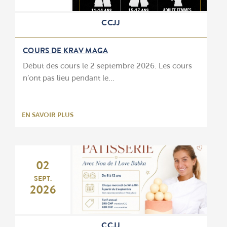
CCJJ
COURS DE KRAV MAGA
Début des cours le 2 septembre 2026. Les cours
n’ont pas lieu pendant le…
EN SAVOIR PLUS
02
SEPT.
2026
CCJJ