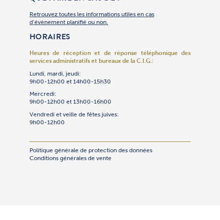
Retrouvez toutes les informations utiles en cas
d’évènement planifié ou non.
HORAIRES
Heures de réception et de réponse téléphonique
des
services administratifs et bureaux de la C.I.G.:
Lundi, mardi, jeudi:
9h00-12h00 et 14h00-15h30
Mercredi:
9h00-12h00 et 13h00-16h00
Vendredi et veille de fêtes juives:
9h00-12h00
Politique générale de protection des données
Conditions générales de vente