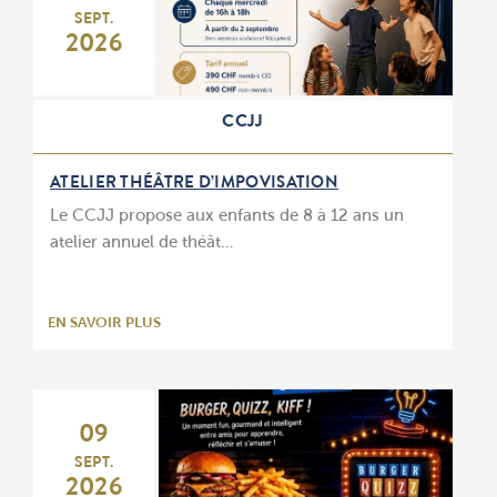
SEPT.
2026
CCJJ
ATELIER THÉÂTRE D’IMPOVISATION
Le CCJJ propose aux enfants de 8 à 12 ans un
atelier annuel de théât…
EN SAVOIR PLUS
09
SEPT.
2026