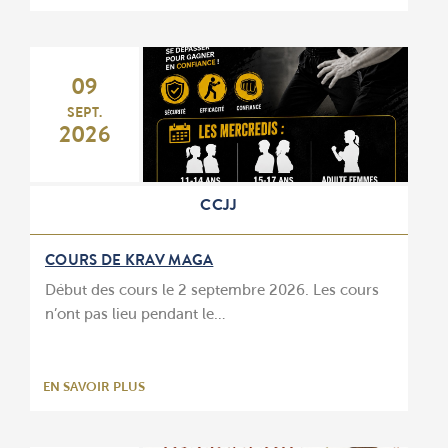
09
SEPT.
2026
CCJJ
COURS DE KRAV MAGA
Début des cours le 2 septembre 2026. Les cours
n’ont pas lieu pendant le…
EN SAVOIR PLUS