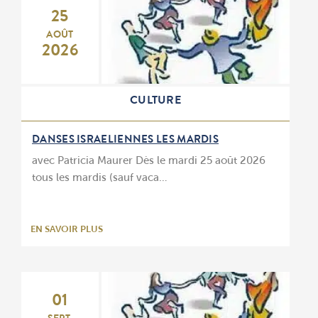
25
AOÛT
2026
CULTURE
DANSES ISRAELIENNES LES MARDIS
avec Patricia Maurer Dès le mardi 25 août 2026
tous les mardis (sauf vaca…
EN SAVOIR PLUS
01