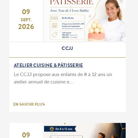
09
SEPT.
2026
CCJJ
ATELIER CUISINE & PÂTISSERIE
Le CCJJ propose aux enfants de 8 à 12 ans un
atelier annuel de cuisine e…
EN SAVOIR PLUS
09