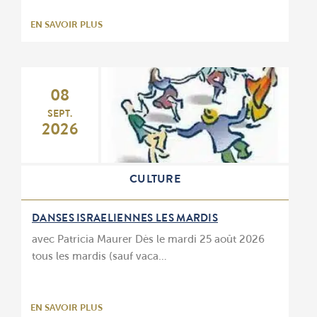
EN SAVOIR PLUS
08
SEPT.
2026
CULTURE
DANSES ISRAELIENNES LES MARDIS
avec Patricia Maurer Dès le mardi 25 août 2026
tous les mardis (sauf vaca…
EN SAVOIR PLUS