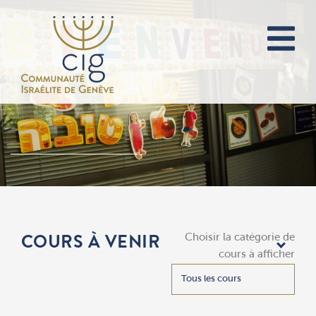
Choisir la catégorie de
COURS À VENIR
cours à afficher