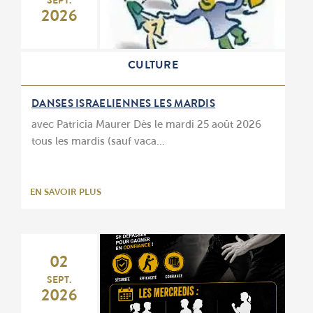
SEPT.
2026
CULTURE
DANSES ISRAELIENNES LES MARDIS
avec Patricia Maurer Dès le mardi 25 août 2026
tous les mardis (sauf vaca…
EN SAVOIR PLUS
02
SEPT.
2026