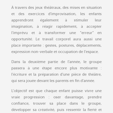
À travers des jeux théâtraux, des mises en situation
et des exercices d’improvisation, les enfants
apprendront également à stimuler leur
imagination, à réagir rapidement, à accepter
l’imprévu et à transformer une “erreur” en
opportunité. Le travail corporel aura aussi une
place importante : gestes, postures, déplacements,
expression non-verbale et occupation de l’espace.
Dans la deuxième partie de l’année, le groupe
passera à une étape encore plus motivante :
l’écriture et la préparation d’une pièce de théâtre,
qui sera jouée devant les parents en fin d’année.
L’objectif est que chaque enfant puisse vivre une
vraie progression : oser davantage, prendre
confiance, trouver sa place dans le groupe,
développer sa créativité, puis ressentir la fierté et