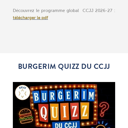
Découvrez le programme global CCJJ 2026-27 :
télécharger le pdf
BURGERIM QUIZZ DU CCJJ