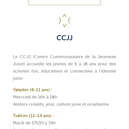
CCJJ
Le CCJJ (Centre Communautaire de la Jeunesse
Juive) accueille les jeunes de 6 à 18 ans pour des
activités fun, éducatives et connectées à l’identité
juive
Yeladim (6-11 ans) :
Mercredi de 16h à 18h
Ateliers créatifs, jeux, culture juive et israélienne.
Tséïrim (12-14 ans) :
Mardi de 17h30 à 19h