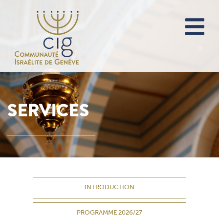
SERVICES
INTRODUCTION
PROGRAMME 2026/27