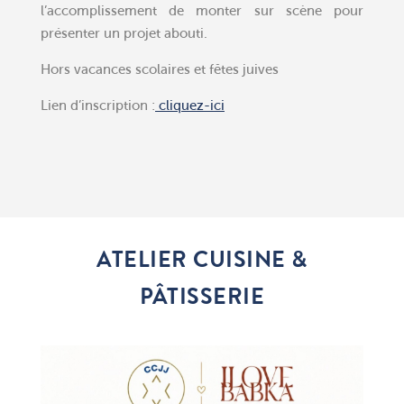
l’accomplissement de monter sur scène pour
présenter un projet abouti.
Hors vacances scolaires et fêtes juives
Lien d’inscription :
cliquez-ici
ATELIER CUISINE &
PÂTISSERIE