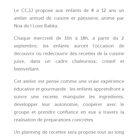
Le CCJJ propose aux enfants de 8 à 12 ans un
atelier annuel de cuisine et pâtisserie, animé par
Noa de I Love Babka.
Chaque mercredi de 16h à 18h, à partir du 2
septembre, les enfants auront l’occasion de
découvrir ou redécouvrir des recettes de la cuisine
juive, dans un cadre chaleureux, créatif et
bienveillant.
Cet atelier est pensé comme une vraie expérience
éducative et gourmande : les enfants apprendront à
suivre une recette, manipuler les ingrédients,
développer leur autonomie, coopérer avec le
groupe et prendre confiance en eux à travers la
réalisation de préparations concrètes.
Un planning de recettes sera proposé tout au long