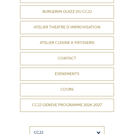
BURGERIM QUIZZ DU CCJJ
ATELIER THÉÂTRE D'IMPROVISATION
ATELIER CUISINE & PÂTISSERIE
CONTACT
EVÉNEMENTS
COURS
CCJJ GENEVE PROGRAMME 2026 2027