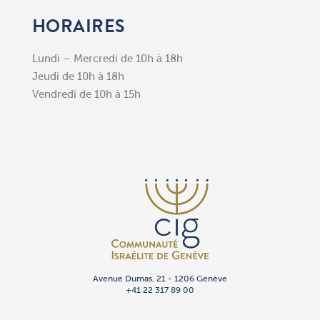
HORAIRES
Lundi – Mercredi de 10h à 18h
Jeudi de 10h à 18h
Vendredi de 10h à 15h
Avenue Dumas, 21 - 1206 Genève
+41 22 317 89 00