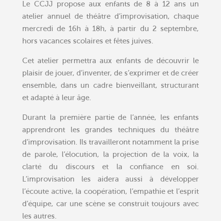
Le CCJJ propose aux enfants de 8 à 12 ans un
atelier annuel de théâtre d’improvisation, chaque
mercredi de 16h à 18h, à partir du 2 septembre,
hors vacances scolaires et fêtes juives.
Cet atelier permettra aux enfants de découvrir le
plaisir de jouer, d’inventer, de s’exprimer et de créer
ensemble, dans un cadre bienveillant, structurant
et adapté à leur âge.
Durant la première partie de l’année, les enfants
apprendront les grandes techniques du théâtre
d’improvisation. Ils travailleront notamment la prise
de parole, l’élocution, la projection de la voix, la
clarté du discours et la confiance en soi.
L’improvisation les aidera aussi à développer
l’écoute active, la coopération, l’empathie et l’esprit
d’équipe, car une scène se construit toujours avec
les autres.