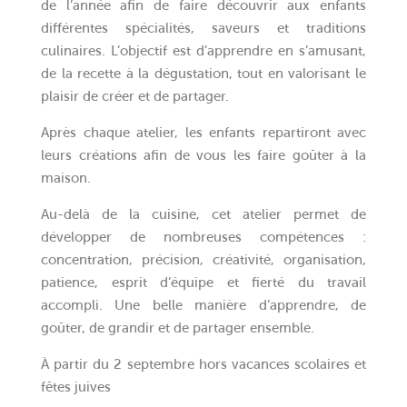
de l’année afin de faire découvrir aux enfants
différentes spécialités, saveurs et traditions
culinaires. L’objectif est d’apprendre en s’amusant,
de la recette à la dégustation, tout en valorisant le
plaisir de créer et de partager.
Après chaque atelier, les enfants repartiront avec
leurs créations afin de vous les faire goûter à la
maison.
Au-delà de la cuisine, cet atelier permet de
développer de nombreuses compétences :
concentration, précision, créativité, organisation,
patience, esprit d’équipe et fierté du travail
accompli. Une belle manière d’apprendre, de
goûter, de grandir et de partager ensemble.
À partir du 2 septembre hors vacances scolaires et
fêtes juives