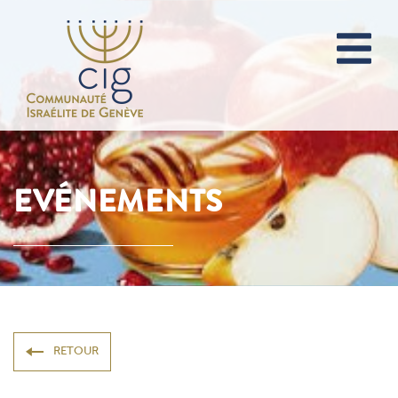
EVÉNEMENTS
RETOUR