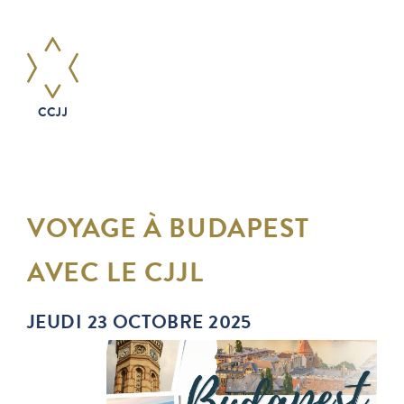
CCJJ
VOYAGE À BUDAPEST
AVEC LE CJJL
JEUDI 23 OCTOBRE 2025