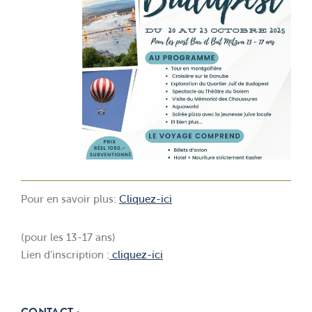
Pour en savoir plus:
Cliquez-ici
(pour les 13-17 ans)
Lien d’inscription :
cliquez-ici