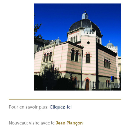
Pour en savoir plus:
Cliquez-ici
Nouveau: visite avec le
Jean Plançon