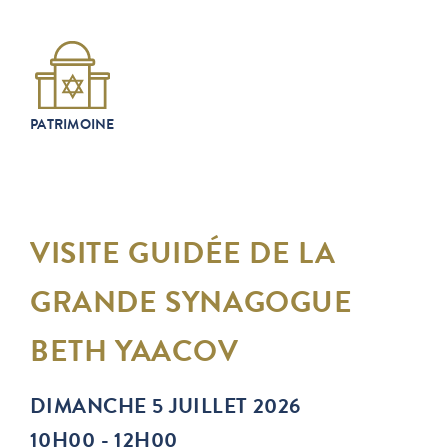
PATRIMOINE
VISITE GUIDÉE DE LA
GRANDE SYNAGOGUE
BETH YAACOV
DIMANCHE 5 JUILLET 2026
10H00 - 12H00