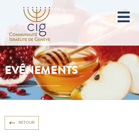
EVÉNEMENTS
RETOUR