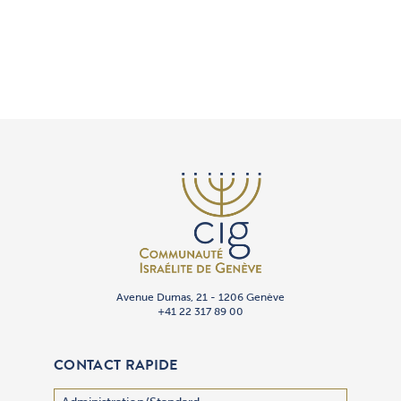
Avenue Dumas, 21 - 1206 Genève
+41 22 317 89 00
CONTACT RAPIDE