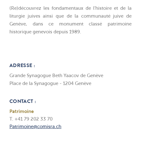
(Re)découvrez les fondamentaux de l’histoire et de la
liturgie juives ainsi que de la communauté juive de
Genève, dans ce monument classé patrimoine
historique genevois depuis 1989.
ADRESSE :
Grande Synagogue Beth Yaacov de Genève
Place de la Synagogue - 1204 Genève
CONTACT :
Patrimoine
T. +41 79 202 33 70
Patrimoine@comisra.ch