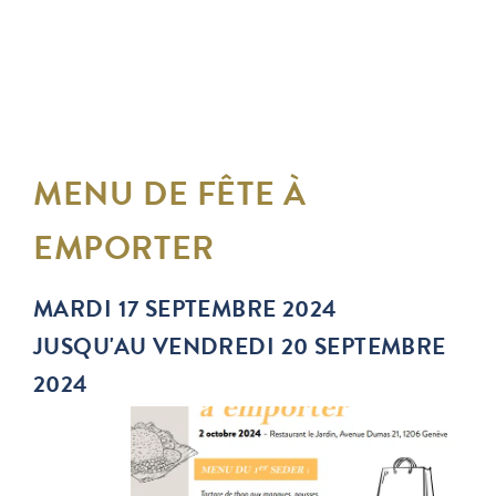
MENU DE FÊTE À
EMPORTER
MARDI 17 SEPTEMBRE 2024
JUSQU'AU VENDREDI 20 SEPTEMBRE
2024