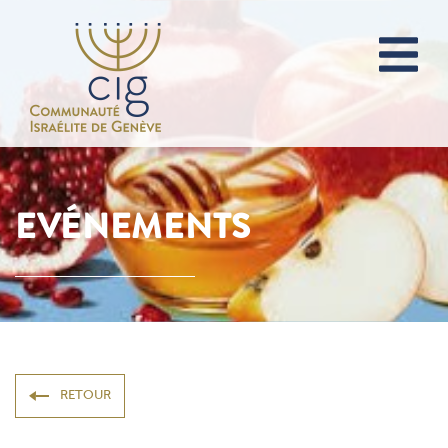
EVÉNEMENTS
RETOUR