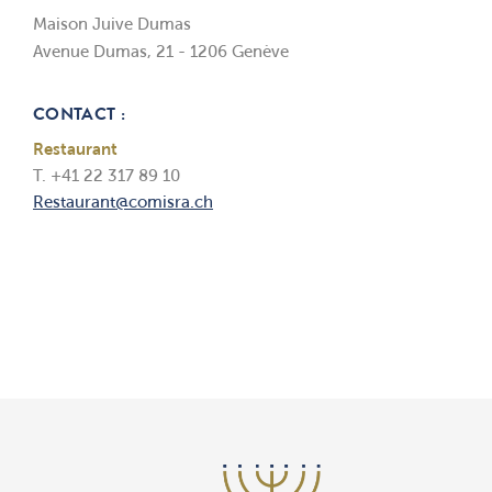
Maison Juive Dumas
Avenue Dumas, 21 - 1206 Genève
CONTACT :
Restaurant
T. +41 22 317 89 10
Restaurant@comisra.ch