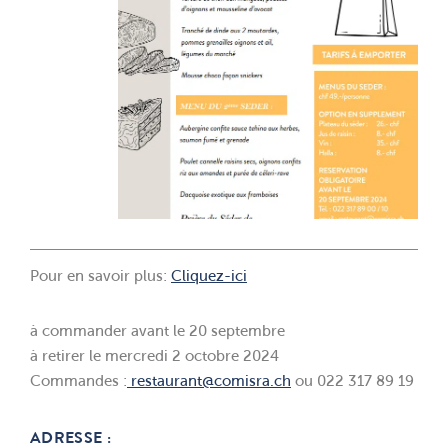
Pour en savoir plus:
Cliquez-ici
à commander avant le 20 septembre
à retirer le mercredi 2 octobre 2024
Commandes :
restaurant@comisra.ch
ou 022 317 89 19
ADRESSE :