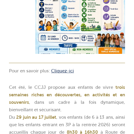
Pour en savoir plus:
Cliquez-ici
Cet été, le CCJJ propose aux enfants de vivre
trois
semaines riches en découvertes, en activités et en
souvenirs
, dans un cadre à la fois dynamique,
bienveillant et sécurisant.
Du
29 juin au 17 juillet
, vos enfants (de 6 à 13 ans, ainsi
que les enfants entrant en 3P à la rentrée 2026) seront
accueillis chaque jour de
8h30 à 16h30
à Route de