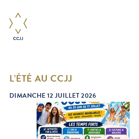
CCJJ
L’ÉTÉ AU CCJJ
DIMANCHE 12 JUILLET 2026