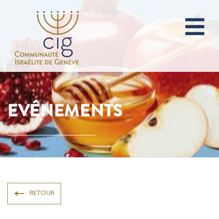
EVÉNEMENTS
RETOUR