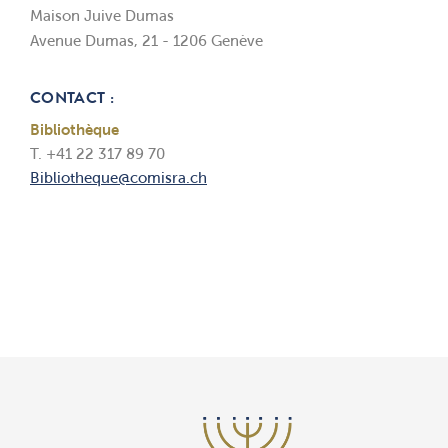
Maison Juive Dumas
Avenue Dumas, 21 - 1206 Genève
CONTACT :
Bibliothèque
T. +41 22 317 89 70
Bibliotheque@comisra.ch