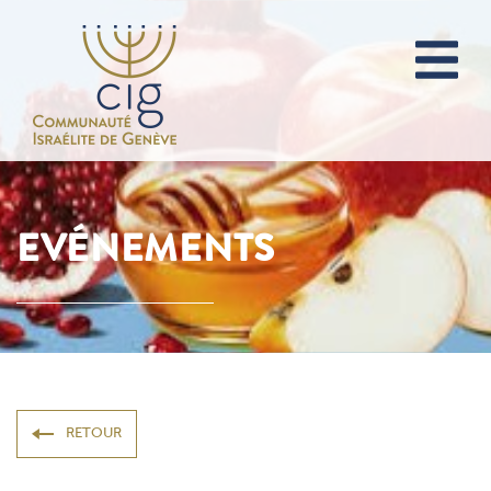
EVÉNEMENTS
RETOUR