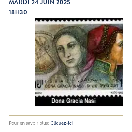
MARDI 24 JUIN 2025
18H30
Pour en savoir plus:
Cliquez-ici