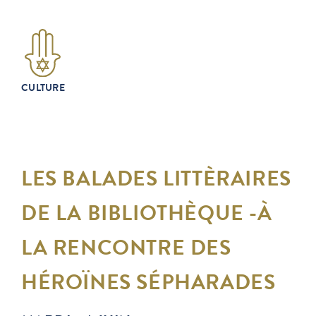
CULTURE
LES BALADES LITTÈRAIRES
DE LA BIBLIOTHÈQUE -À
LA RENCONTRE DES
HÉROÏNES SÉPHARADES