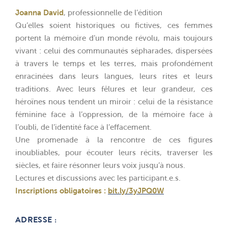
Joanna David
, professionnelle de l’édition
Qu’elles soient historiques ou fictives, ces femmes
portent la mémoire d’un monde révolu, mais toujours
vivant : celui des communautés sépharades, dispersées
à travers le temps et les terres, mais profondément
enracinées dans leurs langues, leurs rites et leurs
traditions. Avec leurs fêlures et leur grandeur, ces
héroïnes nous tendent un miroir : celui de la résistance
féminine face à l’oppression, de la mémoire face à
l’oubli, de l’identité face à l’effacement.
Une promenade à la rencontre de ces figures
inoubliables, pour écouter leurs récits, traverser les
siècles, et faire résonner leurs voix jusqu’à nous.
Lectures et discussions avec les participant.e.s.
Inscriptions obligatoires :
bit.ly/3yJPQ0W
ADRESSE :