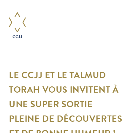
CCJJ
LE CCJJ ET LE TALMUD
TORAH VOUS INVITENT À
UNE SUPER SORTIE
PLEINE DE DÉCOUVERTES