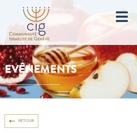
EVÉNEMENTS
RETOUR