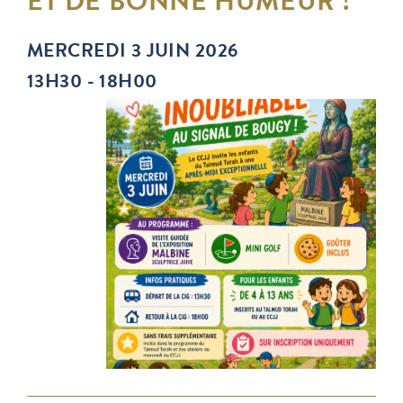
ET DE BONNE HUMEUR !
MERCREDI 3 JUIN 2026
13H30 - 18H00