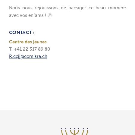
Nous nous réjouissons de partager ce beau moment
avec vos enfants ! 🌞
CONTACT :
Centre des jeunes
T. +41 22 317 89 80
R.ccjj@comisra.ch