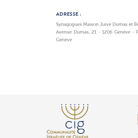
ADRESSE :
Synagogues Maison Juive Dumas et B
Avenue Dumas, 21 - 1206 Genève - P
Genève