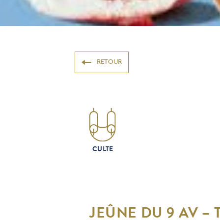
RETOUR
CULTE
JEÛNE DU 9 AV – 