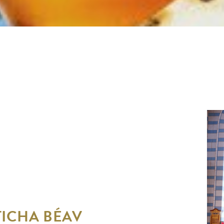
TICHA BÉAV