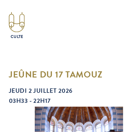
CULTE
JEÛNE DU 17 TAMOUZ
JEUDI 2 JUILLET 2026
03H33 - 22H17