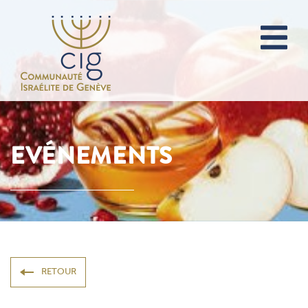
EVÉNEMENTS
RETOUR