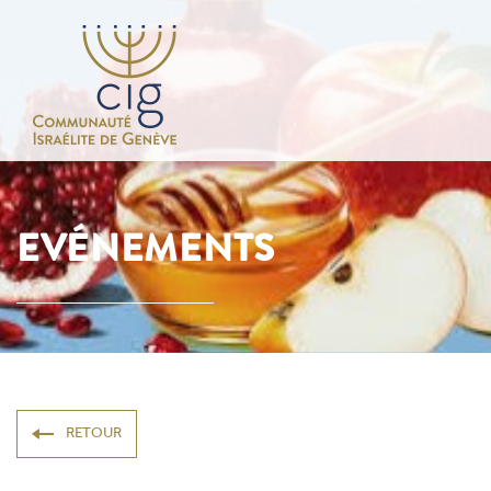
EVÉNEMENTS
RETOUR