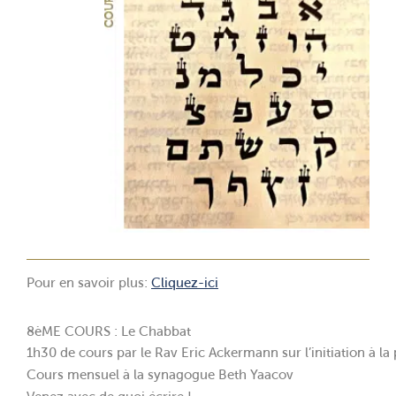
Pour en savoir plus:
Cliquez-ici
8èME COURS : Le Chabbat
1h30 de cours par le Rav Eric Ackermann sur l’initiation à la 
Cours mensuel à la synagogue Beth Yaacov