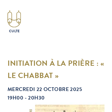
CULTE
INITIATION À LA PRIÈRE : «
LE CHABBAT »
MERCREDI 22 OCTOBRE 2025
19H00 - 20H30