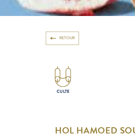
RETOUR
CULTE
HOL HAMOED SO