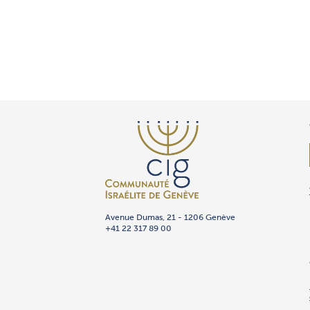
Avenue Dumas, 21 - 1206 Genève
+41 22 317 89 00