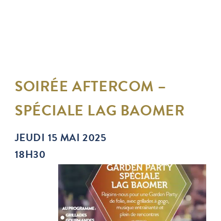
SOIRÉE AFTERCOM –
SPÉCIALE LAG BAOMER
JEUDI 15 MAI 2025
18H30