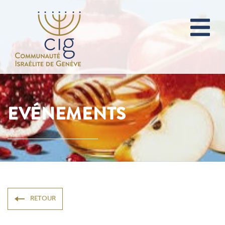
EVÉNEMENTS
RETOUR