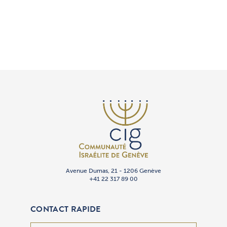
Avenue Dumas, 21 - 1206 Genève
+41 22 317 89 00
CONTACT RAPIDE