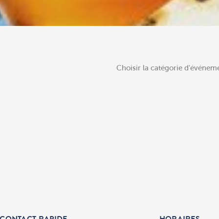
Choisir la catégorie d'événeme