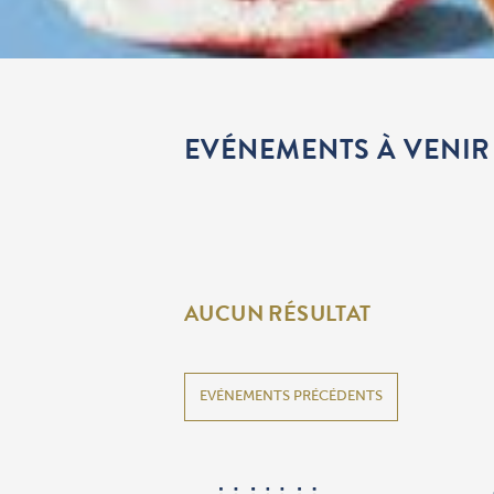
EVÉNEMENTS À VENIR
AUCUN RÉSULTAT
EVÉNEMENTS PRÉCÉDENTS