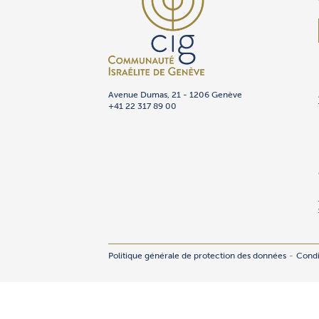
Avenue Dumas, 21 - 1206 Genève
+41 22 317 89 00
Politique générale de protection des données
Condi