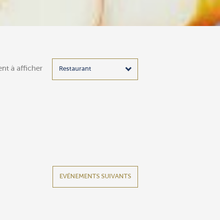
nt à afficher
EVÉNEMENTS SUIVANTS