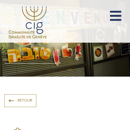
RETOUR