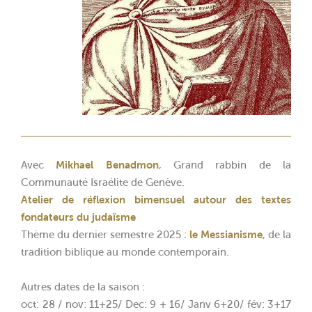
Avec
Mikhael Benadmon
, Grand rabbin de la
Communauté Israélite de Genève.
Atelier de réflexion bimensuel autour des textes
fondateurs du judaïsme
Thème du dernier semestre 2025 :
le Messianisme
, de la
tradition biblique au monde contemporain.
Autres dates de la saison :
oct: 28 / nov: 11+25/ Dec: 9 + 16/ Janv 6+20/ fév: 3+17