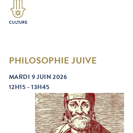
CULTURE
PHILOSOPHIE JUIVE
MARDI 9 JUIN 2026
12H15 - 13H45