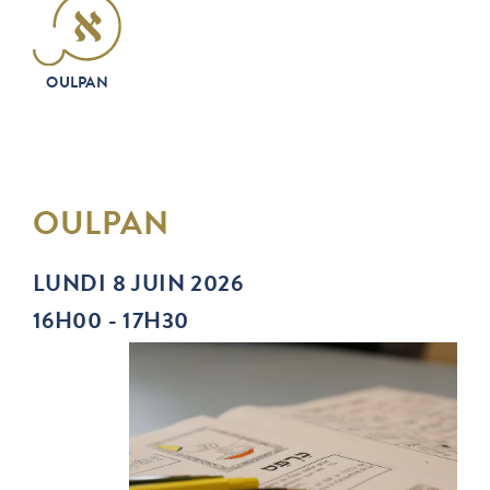
OULPAN
OULPAN
LUNDI 8 JUIN 2026
16H00 - 17H30