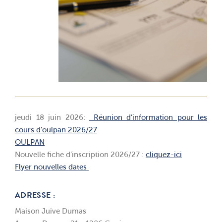
jeudi 18 juin 2026:
Réunion d’information pour les
cours d’oulpan 2026/27
OULPAN
Nouvelle fiche d’inscription 2026/27 :
cliquez-ici
Flyer nouvelles dates
ADRESSE :
Maison Juive Dumas