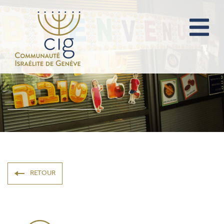
RETOUR