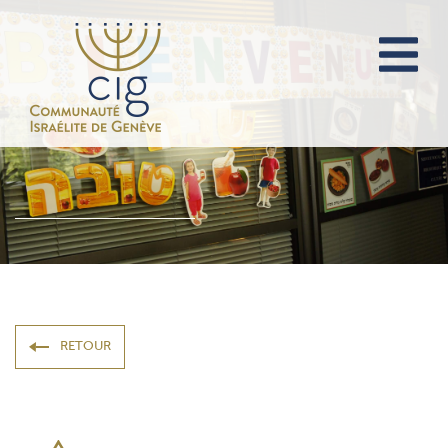
RETOUR