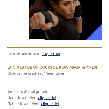
Pour en savoir plus:
Cliquez-ici
LA CIG LANCE UN COURS DE KRAV MAGA FEMMES!
Chaque mercredi sauf fêtes juives
1er cours d’essai gratuit
Lien d’inscription :
cliquez-ici
Fiche d’inscription :
cliquez-ici