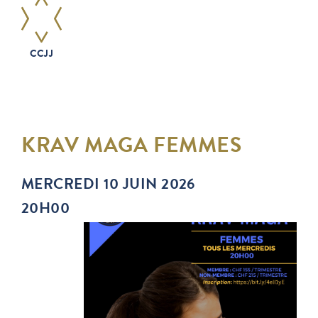
CCJJ
KRAV MAGA FEMMES
MERCREDI 10 JUIN 2026
20H00