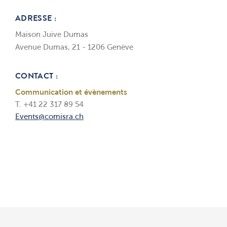
ADRESSE :
Maison Juive Dumas
Avenue Dumas, 21 - 1206 Genève
CONTACT :
Communication et évènements
T. +41 22 317 89 54
Events@comisra.ch