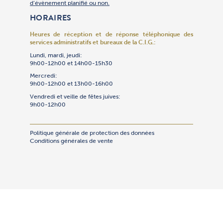
d’évènement planifié ou non.
HORAIRES
Heures de réception et de réponse téléphonique
des
services administratifs et bureaux de la C.I.G.:
Lundi, mardi, jeudi:
9h00-12h00 et 14h00-15h30
Mercredi:
9h00-12h00 et 13h00-16h00
Vendredi et veille de fêtes juives:
9h00-12h00
Politique générale de protection des données
Conditions générales de vente