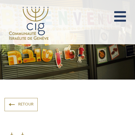
RETOUR