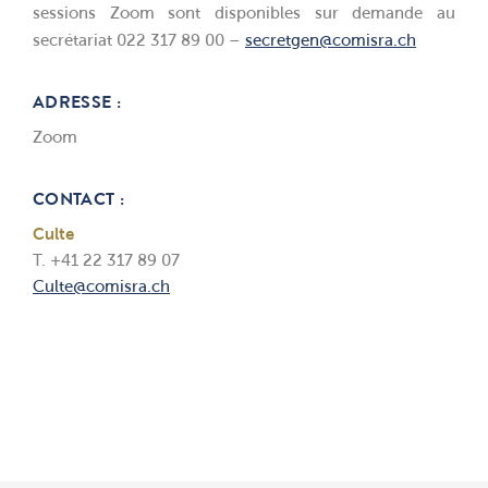
sessions Zoom sont disponibles sur demande au
secrétariat 022 317 89 00 –
secretgen@comisra.ch
ADRESSE :
Zoom
CONTACT :
Culte
T. +41 22 317 89 07
Culte@comisra.ch