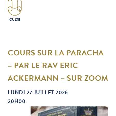
CULTE
COURS SUR LA PARACHA
– PAR LE RAV ERIC
ACKERMANN – SUR ZOOM
LUNDI 27 JUILLET 2026
20H00