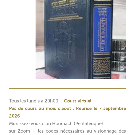
Tous les lundis à 20h00 –
Cours virtuel
Pas de cours au mois d’août . Reprise le 7 septembre
2026
Munissez-vous d’un Houmach (Pentateuque)
sur Zoom – les codes nécessaires au visionnage des