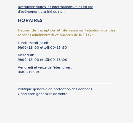
Retrouvez toutes les informations utiles en cas
d’évènement planifié ou non.
HORAIRES
Heures de réception et de réponse téléphonique
des
services administratifs et bureaux de la C.I.G.:
Lundi, mardi, jeudi:
9h00-12h00 et 14h00-15h30
Mercredi:
9h00-12h00 et 13h00-16h00
Vendredi et veille de fêtes juives:
9h00-12h00
Politique générale de protection des données
Conditions générales de vente