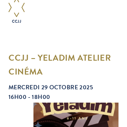
CCJJ
CCJJ – YELADIM ATELIER
CINÉMA
MERCREDI 29 OCTOBRE 2025
16H00 - 18H00