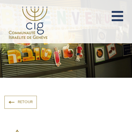
RETOUR