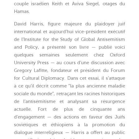
couple israélien Keith et Aviva Siegel, otages du
Hamas.
David Harris, figure majeure du plaidoyer juif
international et aujourd’hui vice-président exécutif
de l’Institute for the Study of Global Antisemitism
and Policy, a présenté son livre — publié voici
quelques semaines seulement chez Oxford
University Press — au cours d’une discussion avec
Gregory Lafitte, fondateur et président du Forum
for Cultural Diplomacy. Dans cet essai, il s’attaque
à ce qu’il décrit comme “la plus ancienne maladie
sociale du monde”, retraçant les racines historiques
de l’antisémitisme et analysant sa résurgence
actuelle. Fort de plus de cinquante ans
d’engagement — des actions en faveur des Juifs
soviétiques et éthiopiens à la promotion du
dialogue interreligieux — Harris a offert au public