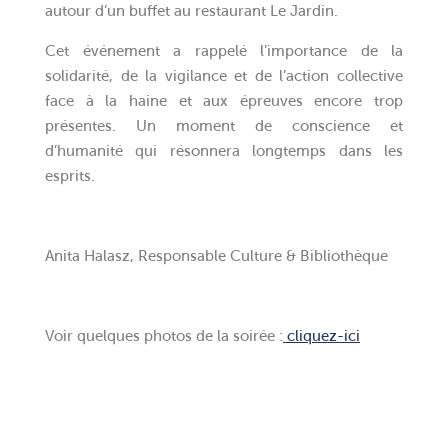
autour d’un buffet au restaurant Le Jardin.
Cet événement a rappelé l’importance de la
solidarité, de la vigilance et de l’action collective
face à la haine et aux épreuves encore trop
présentes. Un moment de conscience et
d’humanité qui résonnera longtemps dans les
esprits.
Anita Halasz, Responsable Culture & Bibliothèque
Voir quelques photos de la soirée :
cliquez-ici