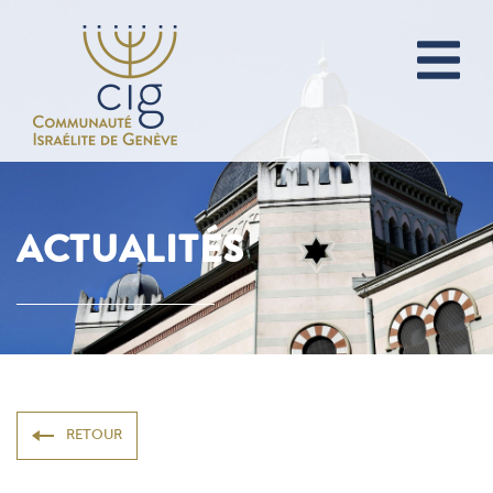
ACTUALITÉS
RETOUR