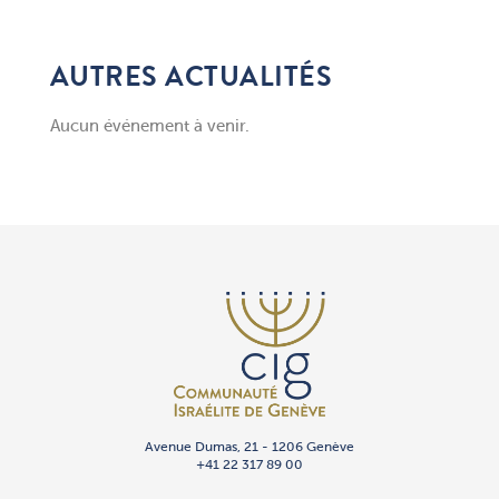
AUTRES ACTUALITÉS
Aucun événement à venir.
Avenue Dumas, 21 - 1206 Genève
+41 22 317 89 00