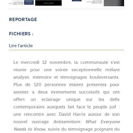
REPORTAGE
FICHIERS :
Lire l'article
Le mercredi 12 novembre, la communauté s’est
réunie pour une soirée exceptionnelle mêlant
analyse, mémoire et témoignages bouleversants.
Plus de 120 personnes étaient présentes pour
assister à deux événements successifs qui ont
offert un éclairage unique sur les défis
contemporains auxquels fait face le peuple juif :
une rencontre avec David Harris autour de son
nouvel ouvrage
Antisemitism: What Everyone
Needs to Know
, suivie du témoignage poignant du