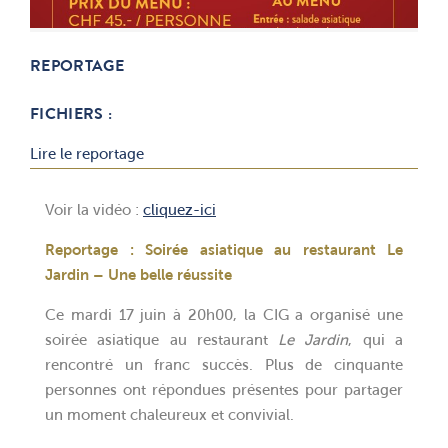
REPORTAGE
FICHIERS :
Lire le reportage
Voir la vidéo :
cliquez-ici
Reportage : Soirée asiatique au restaurant Le
Jardin – Une belle réussite
Ce mardi 17 juin à 20h00, la CIG a organisé une
soirée asiatique au restaurant
Le Jardin
, qui a
rencontré un franc succès. Plus de cinquante
personnes ont répondues présentes pour partager
un moment chaleureux et convivial.