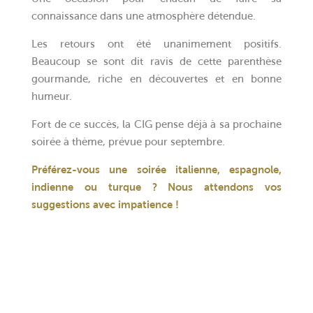
connaissance dans une atmosphère détendue.
Les retours ont été unanimement positifs.
Beaucoup se sont dit ravis de cette parenthèse
gourmande, riche en découvertes et en bonne
humeur.
Fort de ce succès, la CIG pense déjà à sa prochaine
soirée à thème, prévue pour septembre.
Préférez-vous une soirée italienne, espagnole,
indienne ou turque ? Nous attendons vos
suggestions avec impatience !