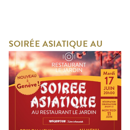
SOIRÉE ASIATIQUE AU
RESTAURANT LE JARDIN
DU MARDI 17 JUIN 2025
AU MARDI 17 JUIN