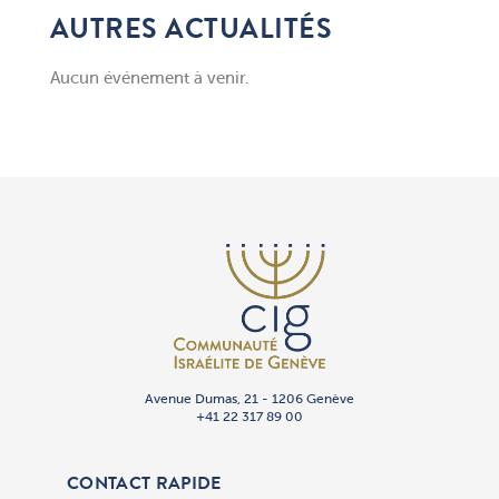
AUTRES ACTUALITÉS
Aucun événement à venir.
Avenue Dumas, 21 - 1206 Genève
+41 22 317 89 00
CONTACT RAPIDE