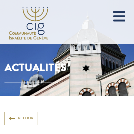
ACTUALITÉS
RETOUR