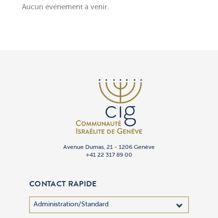
Aucun événement à venir.
Avenue Dumas, 21 - 1206 Genève
+41 22 317 89 00
CONTACT RAPIDE