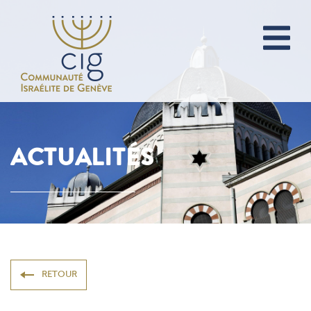
ACTUALITÉS
RETOUR