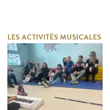
LES ACTIVITÉS MUSICALES
AU GAN YÉLADIM
DU LUNDI 18 NOVEMBRE 2024
AU LUNDI 18 NOVEMBRE