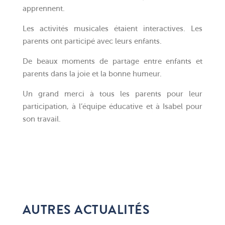
apprennent.
Les activités musicales étaient interactives. Les
parents ont participé avec leurs enfants.
De beaux moments de partage entre enfants et
parents dans la joie et la bonne humeur.
Un grand merci à tous les parents pour leur
participation, à l’équipe éducative et à Isabel pour
son travail.
AUTRES ACTUALITÉS