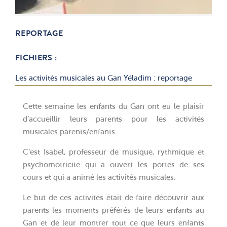
REPORTAGE
FICHIERS :
Les activités musicales au Gan Yéladim : reportage
Cette semaine les enfants du Gan ont eu le plaisir
d’accueillir leurs parents pour les activités
musicales parents/enfants.
C’est Isabel, professeur de musique, rythmique et
psychomotricité qui a ouvert les portes de ses
cours et qui a animé les activités musicales.
Le but de ces activités était de faire découvrir aux
parents les moments préférés de leurs enfants au
Gan et de leur montrer tout ce que leurs enfants