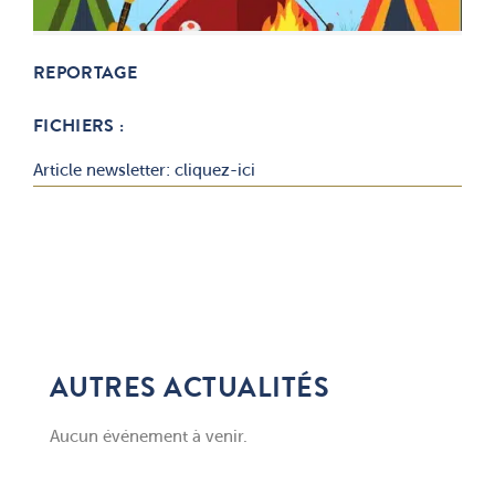
REPORTAGE
FICHIERS :
Article newsletter: cliquez-ici
AUTRES ACTUALITÉS
Aucun événement à venir.