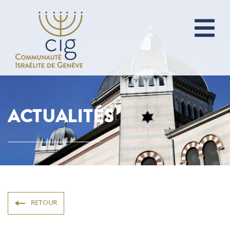
ACTUALITÉS
RETOUR