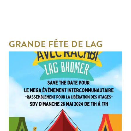
GRANDE FÊTE DE LAG
BAOMER
DU DIMANCHE 26 MAI 2024
AU DIMANCHE 26 MAI
11:00 - 17:00