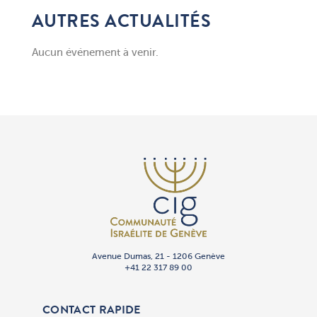
AUTRES ACTUALITÉS
Aucun événement à venir.
Avenue Dumas, 21 - 1206 Genève
+41 22 317 89 00
CONTACT RAPIDE