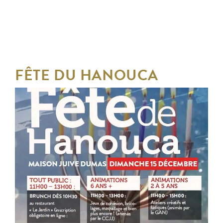
FÊTE DU HANOUCA
DU DIMANCHE 15 DÉCEMBRE 2024
AU DIMANCHE 15 DÉCEMBRE