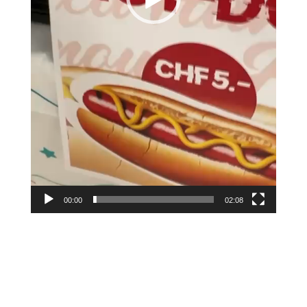
00:00
02:08