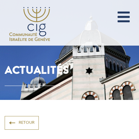
ACTUALITÉS
RETOUR