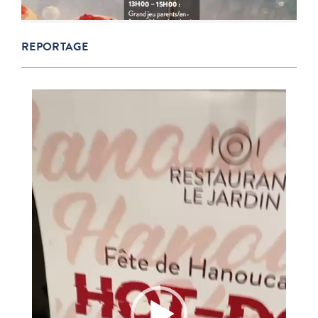
REPORTAGE
Lecteur
vidéo