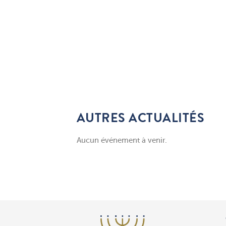
AUTRES ACTUALITÉS
Aucun événement à venir.