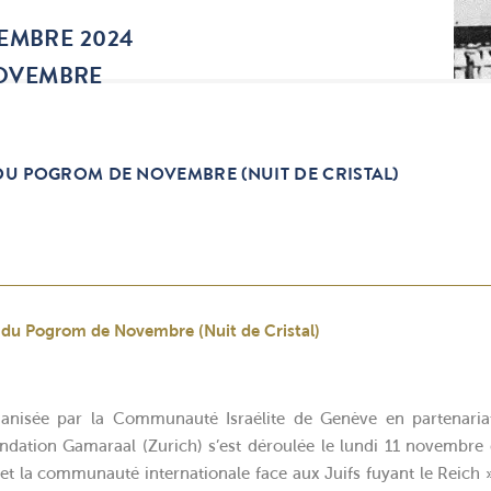
EMBRE 2024
NOVEMBRE
U POGROM DE NOVEMBRE (NUIT DE CRISTAL)
 du Pogrom de Novembre (Nuit de Cristal)
isée par la Communauté Israélite de Genève en partenariat
dation Gamaraal (Zurich) s’est déroulée le lundi 11 novembre 
 la communauté internationale face aux Juifs fuyant le Reich ».