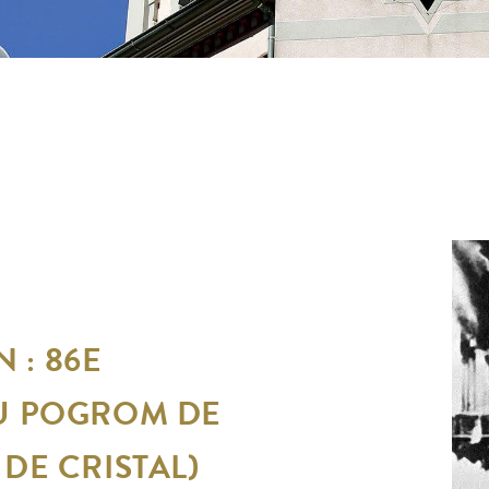
: 86E
U POGROM DE
DE CRISTAL)