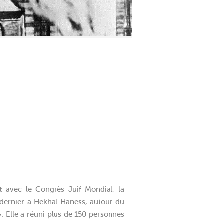
 avec le Congrès Juif Mondial, la
dernier à Hekhal Haness, autour du
 Elle a réuni plus de 150 personnes