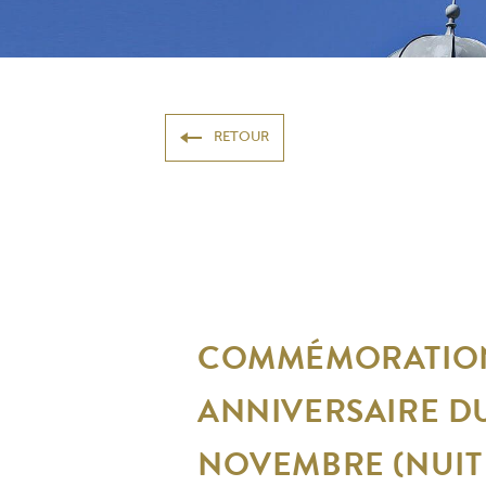
RETOUR
COMMÉMORATION 
ANNIVERSAIRE D
NOVEMBRE (NUIT 