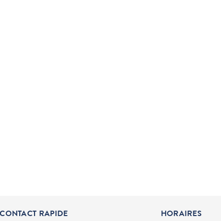
CONTACT RAPIDE
HORAIRES