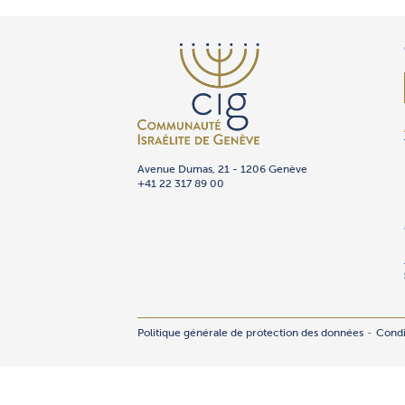
Avenue Dumas, 21 - 1206 Genève
+41 22 317 89 00
Politique générale de protection des données
Condi