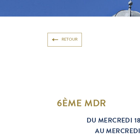
RETOUR
6ÈME MDR
DU MERCREDI 18
AU MERCREDI 