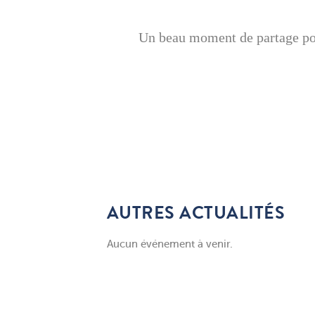
Un beau moment de partage pou
AUTRES ACTUALITÉS
Aucun événement à venir.