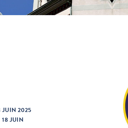
 JUIN 2025
18 JUIN