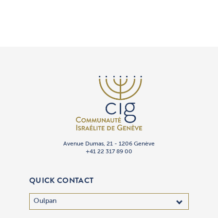
Avenue Dumas, 21 - 1206 Genève
+41 22 317 89 00
QUICK CONTACT