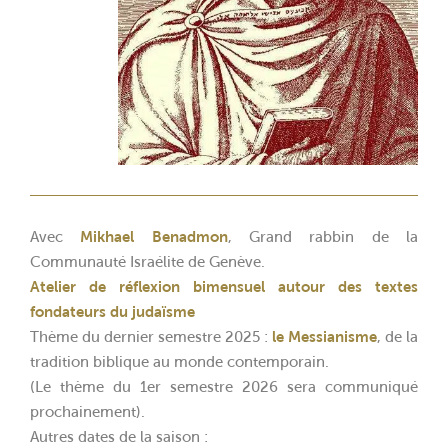
Avec
Mikhael Benadmon
, Grand rabbin de la
Communauté Israélite de Genève.
Atelier de réflexion bimensuel autour des textes
fondateurs du judaïsme
Thème du dernier semestre 2025 :
le Messianisme
, de la
tradition biblique au monde contemporain.
(Le thème du 1
er
semestre 2026 sera communiqué
prochainement).
Autres dates de la saison :