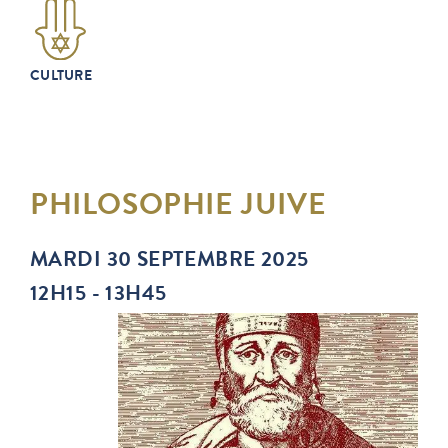
CULTURE
PHILOSOPHIE JUIVE
MARDI 30 SEPTEMBRE 2025
12H15 - 13H45