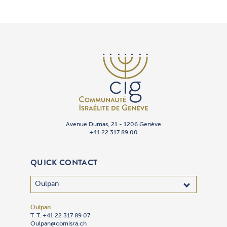
Avenue Dumas, 21 - 1206 Genève
+41 22 317 89 00
QUICK CONTACT
Oulpan
T. T. +41 22 317 89 07
Oulpan@comisra.ch