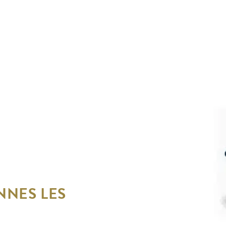
NNES LES