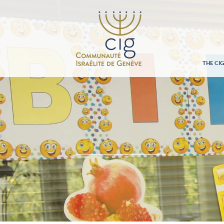
THE CI