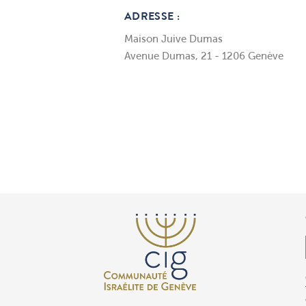
ADRESSE :
Maison Juive Dumas
Avenue Dumas, 21 - 1206 Genève