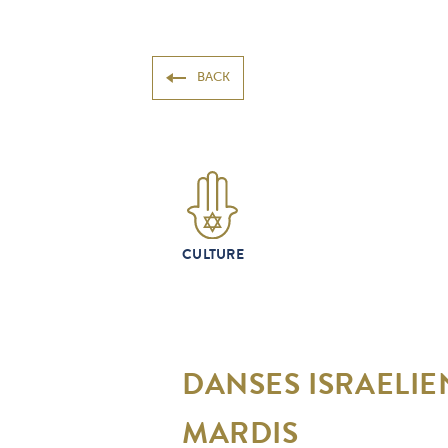
BACK
CULTURE
DANSES ISRAELIE
MARDIS