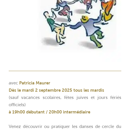
avec
Patricia Maurer
Dès le mardi 2 septembre 2025 tous les mardis
(sauf vacances scolaires, fêtes juives et jours fériés
officiels)
à 19h00 débutant / 20h00 intermédiaire
Venez découvrir ou pratiquer les danses de cercle du