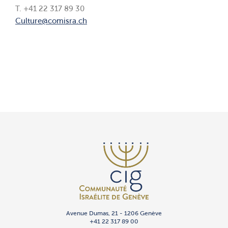
T. +41 22 317 89 30
Culture@comisra.ch
Avenue Dumas, 21 - 1206 Genève
+41 22 317 89 00