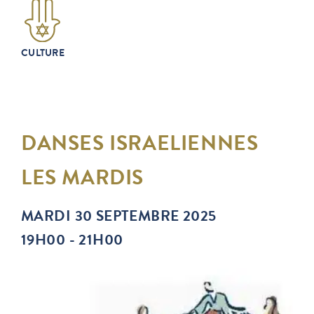
CULTURE
DANSES ISRAELIENNES
LES MARDIS
MARDI 30 SEPTEMBRE 2025
19H00 - 21H00